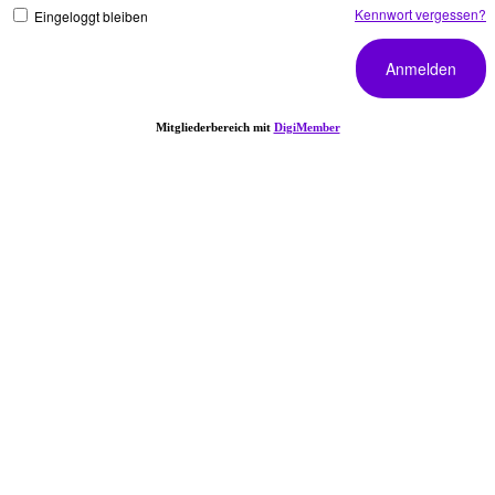
Kennwort vergessen?
Eingeloggt bleiben
Mitgliederbereich mit
DigiMember