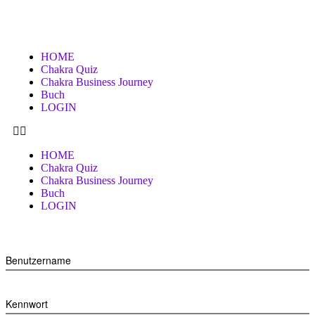
HOME
Chakra Quiz
Chakra Business Journey
Buch
LOGIN
HOME
Chakra Quiz
Chakra Business Journey
Buch
LOGIN
Benutzername
Kennwort