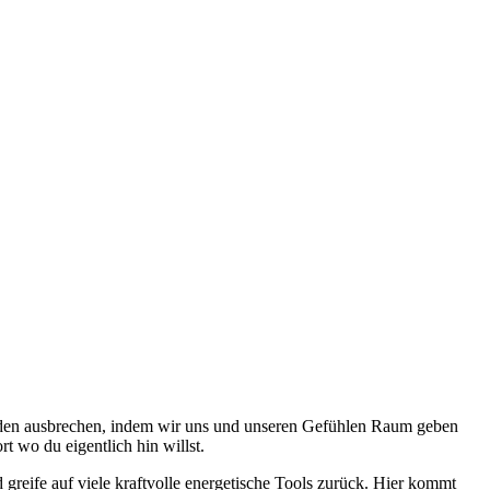
tänden ausbrechen, indem wir uns und unseren Gefühlen Raum geben
 wo du eigentlich hin willst.
reife auf viele kraftvolle energetische Tools zurück. Hier kommt