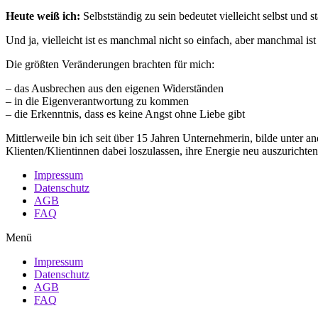
Heute weiß ich:
Selbstständig zu sein bedeutet vielleicht selbst und 
Und ja, vielleicht ist es manchmal nicht so einfach, aber manchmal ist
Die größten Veränderungen brachten für mich:
– das Ausbrechen aus den eigenen Widerständen
– in die Eigenverantwortung zu kommen
– die Erkenntnis, dass es keine Angst ohne Liebe gibt
Mittlerweile bin ich seit über 15 Jahren Unternehmerin, bilde unter
Klienten/Klientinnen dabei loszulassen, ihre Energie neu auszurich
Impressum
Datenschutz
AGB
FAQ
Menü
Impressum
Datenschutz
AGB
FAQ