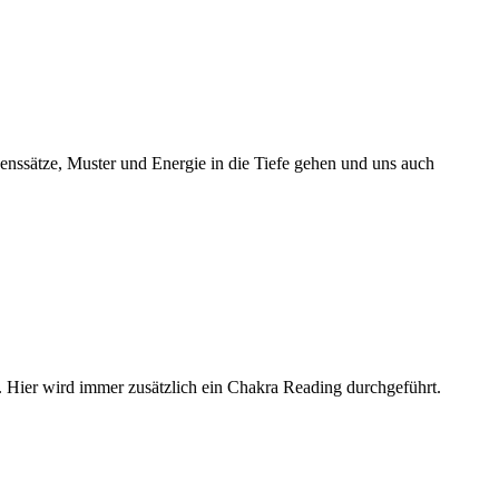
benssätze, Muster und Energie in die Tiefe gehen und uns auch
. Hier wird immer zusätzlich ein Chakra Reading durchgeführt.