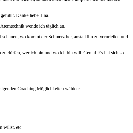
 gefühlt. Danke liebe Tina!
r Atemtechnik wende ich täglich an.
schauen, wo kommt der Schmerz her, anstatt ihn zu verurteilen und
zu dürfen, wer ich bin und wo ich hin will. Genial. Es hat sich so
 folgenden Coaching Möglichkeiten wählen:
 willst, etc.